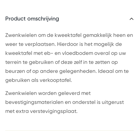
Product omschrijving
Zwenkwielen om de kweektafel gemakkelijk heen en
weer te verplaatsen. Hierdoor is het mogelijk de
kweektafel met eb- en vloedbodem overal op uw
terrein te gebruiken of deze zelf in te zetten op
beurzen of op andere gelegenheden. Ideaal om te
gebruiken als verkooptafel.
Zwenkwielen worden geleverd met
bevestigingsmaterialen en onderstel is uitgerust
met extra verstevigingsplaat.